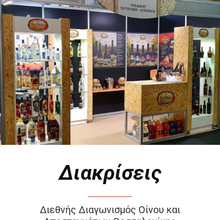
Διακρίσεις
Διεθνής Διαγωνισμός Οίνου και