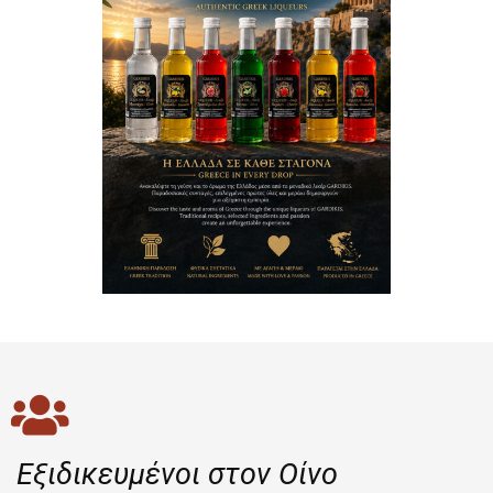
Εξιδικευμένοι στον Οίνο