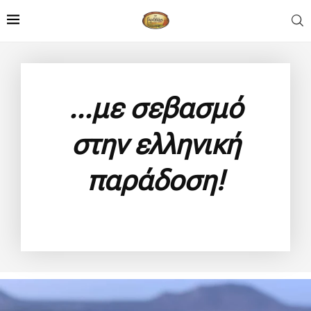
...με σεβασμό
στην ελληνική
παράδοση!