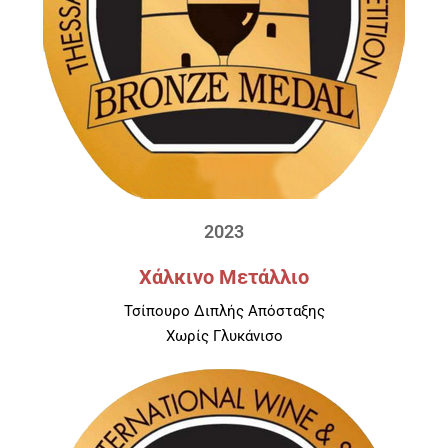
2023
Χάλκινο Μετάλλιο
Τσίπουρο Διπλής Απόσταξης
Χωρίς Γλυκάνισο