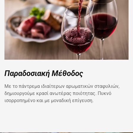
Παραδοσιακή Μέθοδος
Με το πάντρεμα ιδιαίτερων αρωματικών σταφυλιών,
δημιουργούμε κρασί ανωτέρας ποιότητας. Πυκνό
ισορροπημένο και με μοναδική επίγευση.