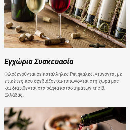
Εγχώρια Συσκευασία
Φιλοξενούνται σε κατάλληλες Pet φιάλες, ντύνονται με
ετικέτες που σχεδιάζονται-τυπώνονται στη χώρα μας
και διατίθενται στα ράφια καταστημάτων της Β.
Ελλάδας.