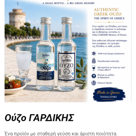
Ούζο ΓΑΡΔΙΚΗΣ
Ένα προϊόν με σταθερή γεύση και άριστη ποιότητα.