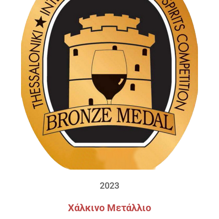
2023
Χάλκινο Μετάλλιο