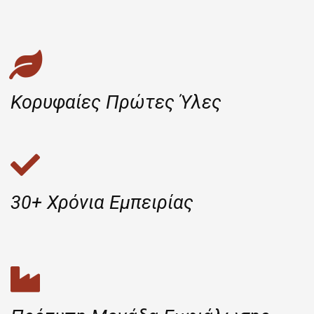
Κορυφαίες Πρώτες Ύλες
30+ Χρόνια Εμπειρίας