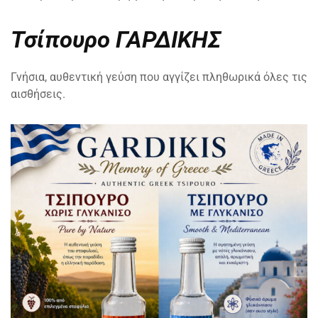
Τσίπουρο ΓΑΡΔΙΚΗΣ
Γνήσια, αυθεντική γεύση που αγγίζει πληθωρικά όλες τις
αισθήσεις.