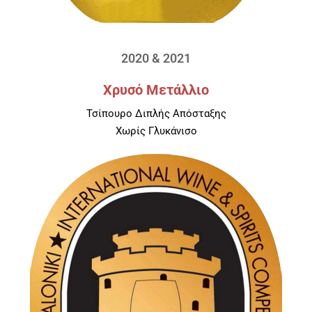
2020 & 2021
Χρυσό Μετάλλιο
Τσίπουρο Διπλής Απόσταξης
Χωρίς Γλυκάνισο