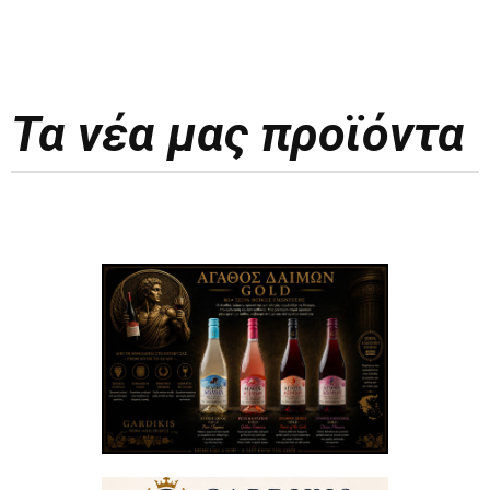
Τα νέα μας προϊόντα