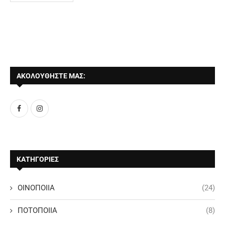
ΑΚΟΛΟΥΘΗΣΤΕ ΜΑΣ:
ΚΑΤΗΓΟΡΙΕΣ
ΟΙΝΟΠΟΙΙΑ
(24)
ΠΟΤΟΠΟΙΙΑ
(8)