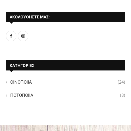
ΑΚΟΛΟΥΘΗΣΤΕ ΜΑΣ:
ΚΑΤΗΓΟΡΙΕΣ
ΟΙΝΟΠΟΙΙΑ
(24)
ΠΟΤΟΠΟΙΙΑ
(8)