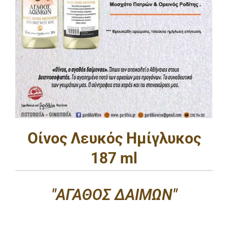
Οίνος Λευκός Ημίγλυκος
187 ml
"ΑΓΑΘΟΣ ΔΑΙΜΩΝ"