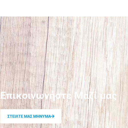
Επικοινωνήστε Μαζί μας
ΣΤΕΙΛΤΕ ΜΑΣ ΜΗΝΥΜΑ