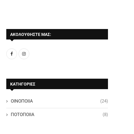
ΑΚΟΛΟΥΘΗΣΤΕ ΜΑΣ:
ΚΑΤΗΓΟΡΙΕΣ
ΟΙΝΟΠΟΙΙΑ
(24)
ΠΟΤΟΠΟΙΙΑ
(8)