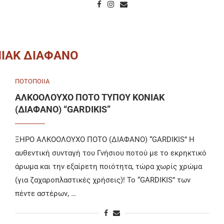
ΙΑΚ ΔΙΑΦΑΝΟ
ΠΟΤΟΠΟΙΙΑ
ΑΛΚΟΟΛΟΥΧΟ ΠΟΤΟ ΤΥΠΟΥ ΚΟΝΙΑΚ
(ΔΙΑΦΑΝΟ) “GARDIKIS”
ΞΗΡΟ ΑΛΚΟΟΛΟΥΧΟ ΠΟΤΟ (ΔΙΑΦΑΝΟ) “GARDIKIS” Η
αυθεντική συνταγή του Γνήσιου ποτού με το εκρηκτικό
άρωμα και την εξαίρετη ποιότητα, τώρα χωρίς χρώμα
(για ζαχαροπλαστικές χρήσεις)! Το “GARDIKIS” των
πέντε αστέρων, …