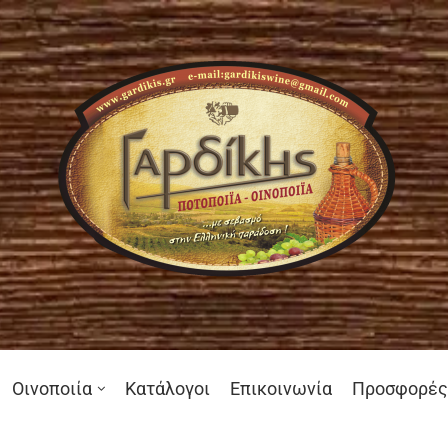
Οινοποιία
Κατάλογοι
Επικοινωνία
Προσφορές