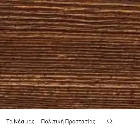
Τα Νέα μας
Πολιτική Προστασίας