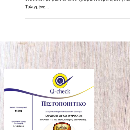
Τυλιγμένα …