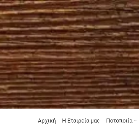
Αρχική
Η Εταιρεία μας
Ποτοποιία