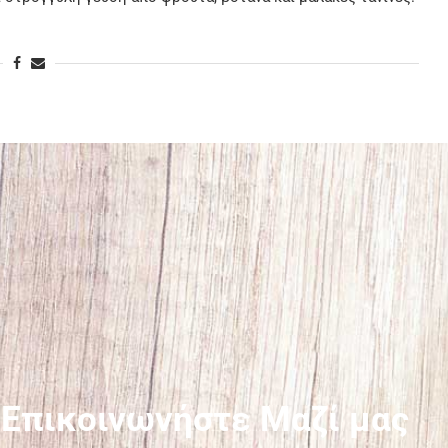
Επικοινωνήστε Μαζί μας