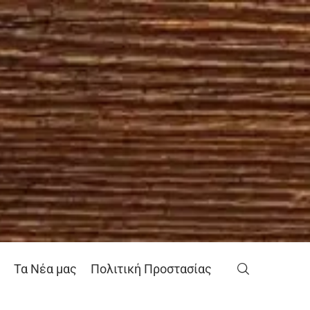
Τα Νέα μας
Πολιτική Προστασίας