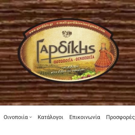
Οινοποιία
Κατάλογοι
Επικοινωνία
Προσφορές