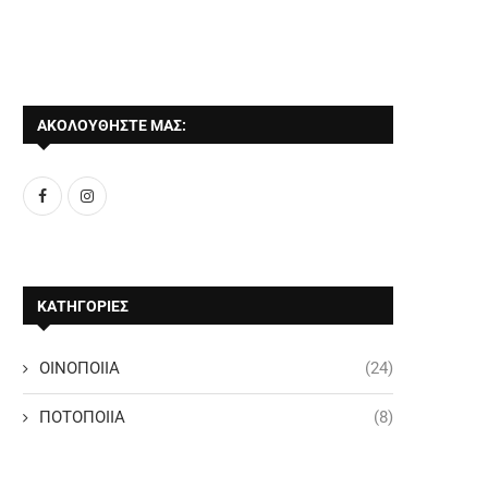
ΑΚΟΛΟΥΘΗΣΤΕ ΜΑΣ:
ΚΑΤΗΓΟΡΙΕΣ
ΟΙΝΟΠΟΙΙΑ
(24)
ΠΟΤΟΠΟΙΙΑ
(8)